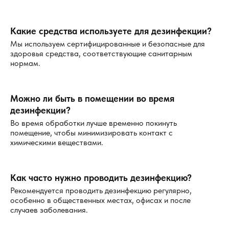
Какие средства используете для дезинфекции?
Мы используем сертифицированные и безопасные для
здоровья средства, соответствующие санитарным
нормам.
Можно ли быть в помещении во время
дезинфекции?
Во время обработки лучше временно покинуть
помещение, чтобы минимизировать контакт с
химическими веществами.
Как часто нужно проводить дезинфекцию?
Рекомендуется проводить дезинфекцию регулярно,
особенно в общественных местах, офисах и после
случаев заболевания.