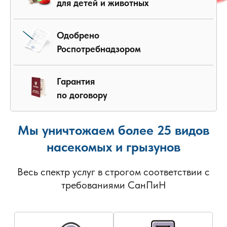
для детей и животных
Одобрено
Роспотребнадзором
Гарантия
по договору
Мы уничтожаем более 25 видов
насекомых и грызунов
Весь спектр услуг в строгом соответствии с
требованиями СанПиН