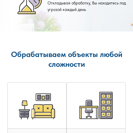
Откладывая обработку, Вы находитесь под
угрозой каждый день
Обрабатываем объекты любой
сложности