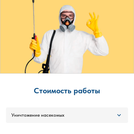
Стоимость работы
Уничтожение насекомых