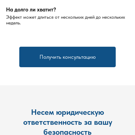
На долго ли хватит?
Эффект может длиться от нескольких дней до нескольких
недель.
Получить консультацию
Несем юридическую
ответственность за вашу
безопасность