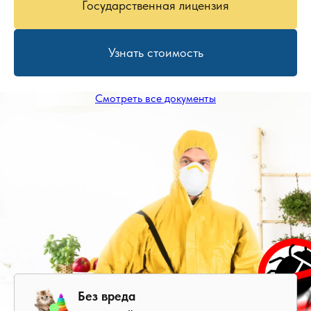
Государственная лицензия
Узнать стоимость
Смотреть все документы
Без вреда