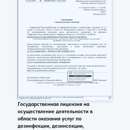
Государственная лицензия на
осуществление деятельности в
области оказания услуг по
дезинфекции, дезинсекции,