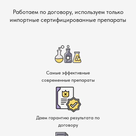
Работаем по договору, используем только
импортные сертифицированные препараты
Самые эффективные
современные препараты
Даем гарантию результата по
договору