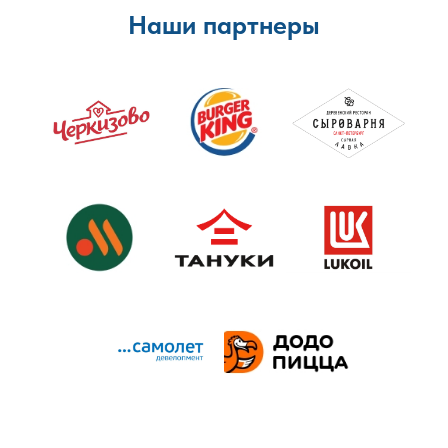
Наши партнеры