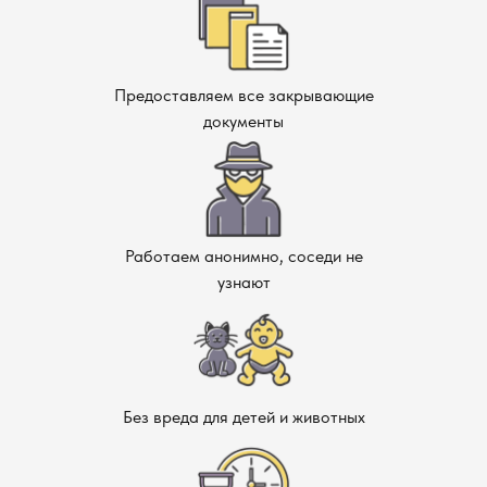
Предоставляем все закрывающие
документы
Работаем анонимно, соседи не
узнают
Без вреда для детей и животных