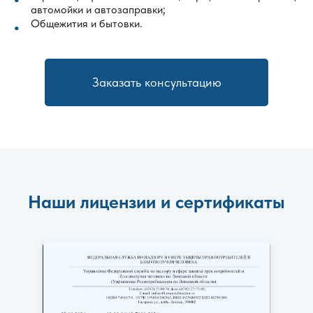
автомойки и автозаправки;
Общежития и бытовки.
Заказать консультацию
Наши лицензии и сертификаты