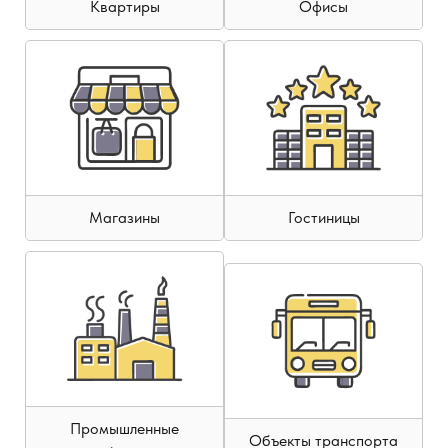
Квартиры
Офисы
Магазины
Гостиницы
Промышленные
Объекты транспорта