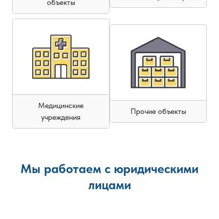
объекты
Медицинские
Прочие объекты
учреждения
Мы работаем с юридическими
лицами