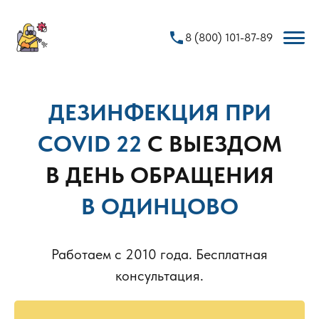
phone
8 (800) 101-87-89
ДЕЗИНФЕКЦИЯ ПРИ
COVID 22
С ВЫЕЗДОМ
В ДЕНЬ ОБРАЩЕНИЯ
В ОДИНЦОВО
Работаем с 2010 года. Бесплатная
консультация.