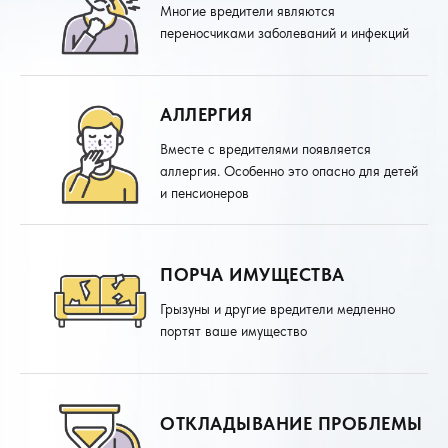
Многие вредители являются
переносчиками заболеваний и инфекций
АЛЛЕРГИЯ
Вместе с вредителями появляется
аллергия. Особенно это опасно для детей
и пенсионеров
ПОРЧА ИМУЩЕСТВА
Грызуны и другие вредители медленно
портят ваше имущество
ОТКЛАДЫВАНИЕ ПРОБЛЕМЫ