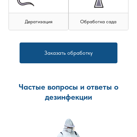
Дератизация
Обработка сада
Заказать обработку
Частые вопросы и ответы о
дезинфекции