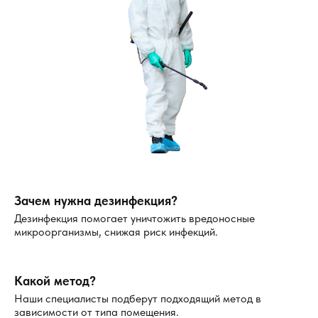
Зачем нужна дезинфекция?
Дезинфекция помогает уничтожить вредоносные
микроорганизмы, снижая риск инфекций.
Какой метод?
Наши специалисты подберут подходящий метод в
зависимости от типа помещения.