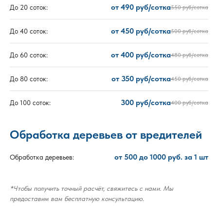
от 490 руб/сотка
До 20 соток:
550 руб/сотка
от 450 руб/сотка
До 40 соток:
500 руб/сотка
от 400 руб/сотка
До 60 соток:
480 руб/сотка
от 350 руб/сотка
До 80 соток:
450 руб/сотка
300 руб/сотка
До 100 соток:
400 руб/сотка
Обработка деревьев от вредителей
от 500 до 1000 руб. за 1 шт
Обработка деревьев:
*Чтобы получить точный расчёт, свяжитесь с нами. Мы
предоставим вам бесплатную консультацию.