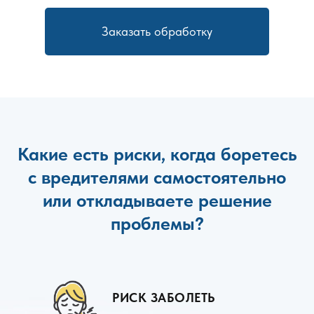
Заказать обработку
Какие есть риски, когда боретесь
с вредителями самостоятельно
или откладываете решение
проблемы?
РИСК ЗАБОЛЕТЬ