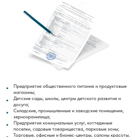
Предприятия общественного питания и продуктовые
магазины;
Детские сады, школы, центры детского развития и
досуга;
Складские, промышленные и заводские помещения,
зернохранилища;
Предприятия коммунальных услуг, коттеджные
поселки, садовые товарищества, парковые зоны;
Торговые, офисные и бизнес-центры, салоны красоты,