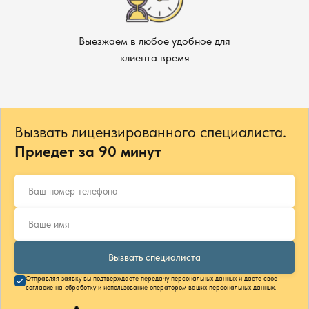
Выезжаем в любое удобное для
клиента время
Вызвать лицензированного специалиста.
Приедет за 90 минут
Вызвать специалиста
Отправляя заявку вы подтверждаете передачу персональных данных и даете свое
согласие на обработку и использование оператором ваших персональных данных.