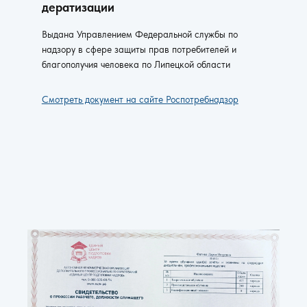
дератизации
Выдана Управлением Федеральной службы по
надзору в сфере защиты прав потребителей и
благополучия человека по Липецкой области
Смотреть документ на сайте Роспотребнадзор