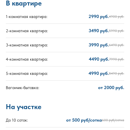
В квартире
2990 руб.
1-комнатная квартира:
4900 руб.
3490 руб.
2-комнатная квартира:
5990 руб.
3990 руб.
3-комнатная квартира:
6490 руб.
4490 руб.
4-комнатная квартира:
7990 руб.
4990 руб.
5-комнатная квартира:
8490 руб.
от 2000 руб.
Вагончик-бытовка:
На участке
от 500 руб/сотка
До 10 соток:
600 руб/сотка